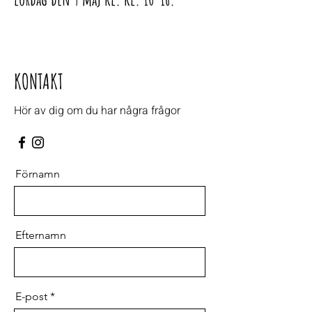
KONTAKT
Hör av dig om du har några frågor
Förnamn
Efternamn
E-post