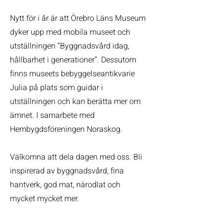
Nytt för i år är att Örebro Läns Museum
dyker upp med mobila museet och
utställningen ”Byggnadsvård idag,
hållbarhet i generationer”. Dessutom
finns museets bebyggelseantikvarie
Julia på plats som guidar i
utställningen och kan berätta mer om
ämnet. I samarbete med
Hembygdsföreningen Noraskog.
Välkomna att dela dagen med oss. Bli
inspirerad av byggnadsvård, fina
hantverk, god mat, närodlat och
mycket mycket mer.