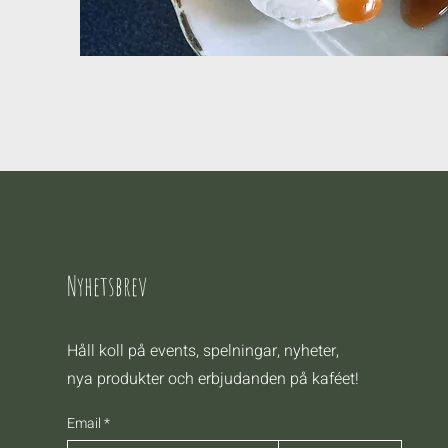
Nyhetsbrev
Håll koll på events, spelningar, nyheter,
nya produkter och erbjudanden på kaféet!
Email