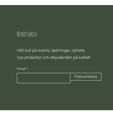
Nyhetsbrev
Håll koll på events, spelningar, nyheter,
nya produkter och erbjudanden på kaféet!
Email
Prenumerera