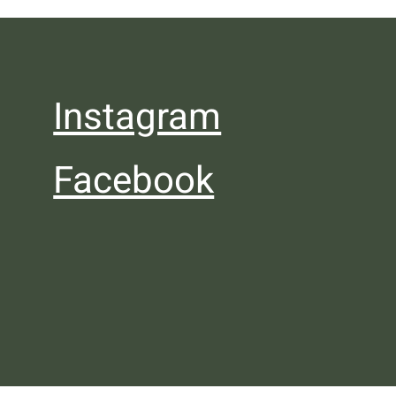
Instagram
Facebook