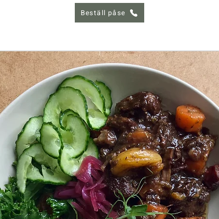
Beställ påse